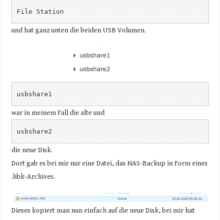
File Station
und hat ganz unten die beiden USB Volumen.
usbshare1
war in meinem Fall die alte und
usbshare2
die neue Disk.
Dort gab es bei mir nur eine Datei, das NAS-Backup in Form eines
.hbk-Archives.
Dieses kopiert man nun einfach auf die neue Disk, bei mir hat