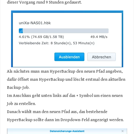
dieser Vorgang rund 9 Stunden gedauert.
Als nächstes muss man HyperBackup den neuen Pfad angeben,
dafür öffnet man HyperBackup und löscht erstmal den aktuellen
Backup-Job.
Im Anschluss geht unten links auf das + Symbol um einen neuen
Job zu erstellen.
Danach wählt man den neuen Pfad aus, das bestehende
HyperBackup sollte dann im Dropdown-Feld angezeigt werden.