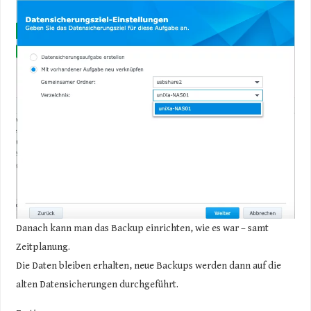
Danach kann man das Backup einrichten, wie es war – samt
Zeitplanung.
Die Daten bleiben erhalten, neue Backups werden dann auf die
alten Datensicherungen durchgeführt.