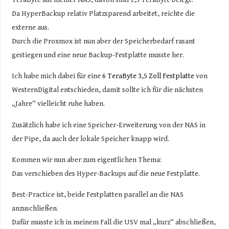
Da HyperBackup relativ Platzsparend arbeitet, reichte die
externe aus.
Durch die Proxmox ist nun aber der Speicherbedarf rasant
gestiegen und eine neue Backup-Festplatte musste her.
Ich habe mich dabei für eine
6 TeraByte 3,5 Zoll Festplatte
von
WesternDigital entschieden, damit sollte ich für die nächsten
„Jahre“ vielleicht ruhe haben.
Zusätzlich habe ich eine Speicher-Erweiterung von der NAS in
der Pipe, da auch der lokale Speicher knapp wird.
Kommen wir nun aber zum eigentlichen Thema:
Das verschieben des Hyper-Backups auf die neue Festplatte.
Best-Practice ist, beide Festplatten parallel an die NAS
anzuschließen.
Dafür musste ich in meinem Fall die USV mal „kurz“ abschließen,