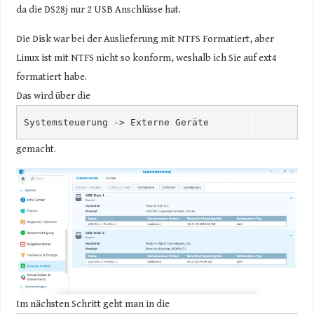
da die DS28j nur 2 USB Anschlüsse hat.
Die Disk war bei der Auslieferung mit NTFS Formatiert, aber
Linux ist mit NTFS nicht so konform, weshalb ich Sie auf ext4
formatiert habe.
Das wird über die
Systemsteuerung -> Externe Geräte
gemacht.
Im nächsten Schritt geht man in die