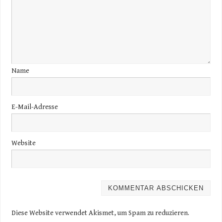
Name
E-Mail-Adresse
Website
Diese Website verwendet Akismet, um Spam zu reduzieren.