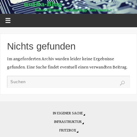
Nichts gefunden
Im angeforderten Archiv wurden leider keine Ergebnisse
gefunden. Eine Suche findet eventuell einen verwandten Beitrag.
IN EIGENER SACHE
INFRASTRUKTUR
FRITZBOX