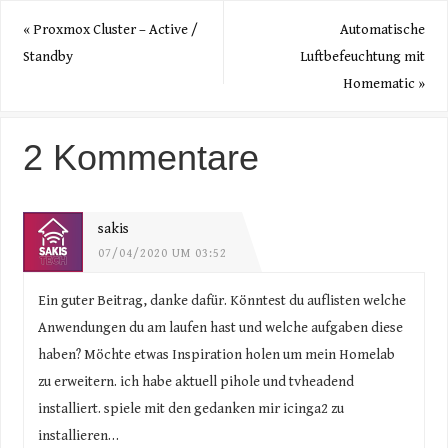
«
Proxmox Cluster – Active /
Automatische
Standby
Luftbefeuchtung mit
Homematic
»
2 Kommentare
sakis
07/04/2020 UM 03:52
Ein guter Beitrag, danke dafür. Könntest du auflisten welche
Anwendungen du am laufen hast und welche aufgaben diese
haben? Möchte etwas Inspiration holen um mein Homelab
zu erweitern. ich habe aktuell pihole und tvheadend
installiert. spiele mit den gedanken mir icinga2 zu
installieren…