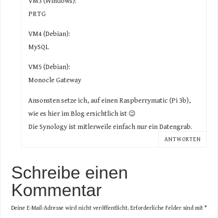
VM3 (Windows):
PRTG
VM4 (Debian):
MySQL
VM5 (Debian):
Monocle Gateway
Ansonsten setze ich, auf einen Raspberrymatic (Pi 3b),
wie es hier im Blog ersichtlich ist 😉
Die Synology ist mitlerweile einfach nur ein Datengrab.
ANTWORTEN
Schreibe einen
Kommentar
Deine E-Mail-Adresse wird nicht veröffentlicht.
Erforderliche Felder sind mit
*