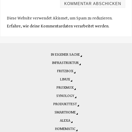
Diese Website verwendet Akismet, um Spam zu reduzieren.
Erfahre, wie deine Kommentardaten verarbeitet werden.
IN EIGENER SACHE
INFRASTRUKTUR
FRITZBOX
LINUX
PROXMOX
SYNOLOGY
PRODUKTTEST
SMARTHOME
ALEXA
HOMEMATIC