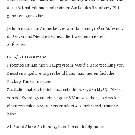
diese Art hat mir auch bei meinem Ausfall des Raspberry Pi 4
geholfen, ganz klar.
Jedoch muss man Anmerken, es war doch ein großer Aufwand,
da Server und Dienste neu installiert werden mussten.
Außerdem
IST -/ SOLL-Zustand
Proxmox ist nun mein Hauptsystem, was die Bereitstellung von
Diensten angeht, entsprechend kann man hier einfach die
Backup-Funktion nutzen.
Zusätzlich habe ich mich dazu entschlossen, den MySQL Dienst
von der Synology auf eine eigene VM umzuziehen, so dass ich
einen zentralen MySQL-Server mit etwas mehr Performance
habe.
Als Stand Alone-Sicherung, habe ich noch folgendes: