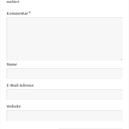
markiert
Kommentar
*
Name
E-Mail-Adresse
Website