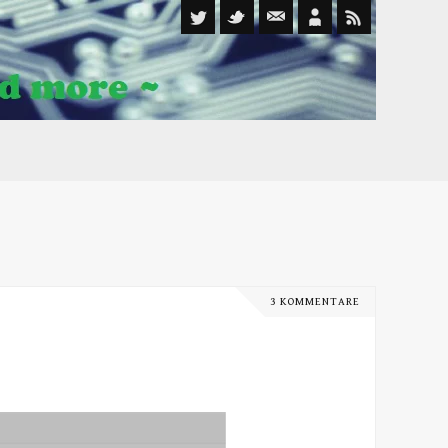
3 KOMMENTARE