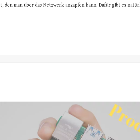
t, den man über das Netzwerk anzapfen kann. Dafür gibt es natürl