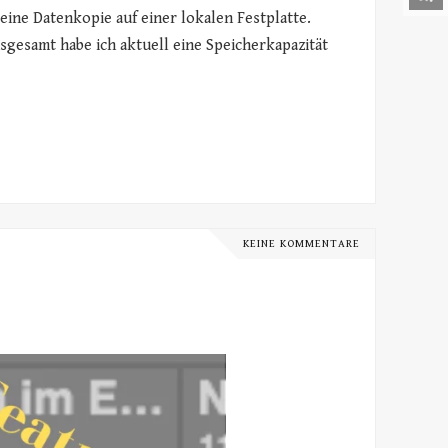
ine Datenkopie auf einer lokalen Festplatte.
nsgesamt habe ich aktuell eine Speicherkapazität
KEINE KOMMENTARE