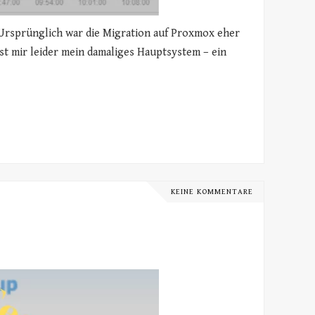
Ursprünglich war die Migration auf Proxmox eher
t mir leider mein damaliges Hauptsystem – ein
KEINE KOMMENTARE