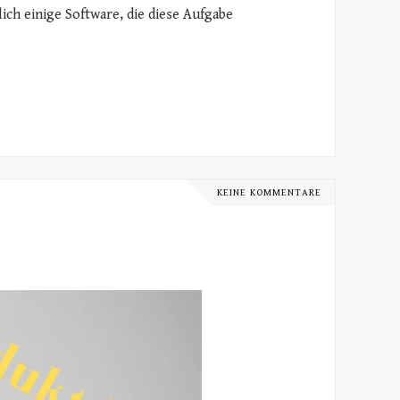
ich einige Software, die diese Aufgabe
KEINE KOMMENTARE