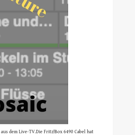
aus dem Live-TV.Die Fritz!Box 6490 Cabel hat