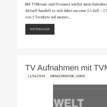
Mit TVMosaic und Proxmox wächst mein Datenbesta
Aktuell handelt es sich dabei um eine 2,5 Zoll – 
von 2 TeraByte auf meiner…
WEITERLESEN
TV Aufnahmen mit TV
11/04/2020
INFRASTRUKTUR
,
LINUX