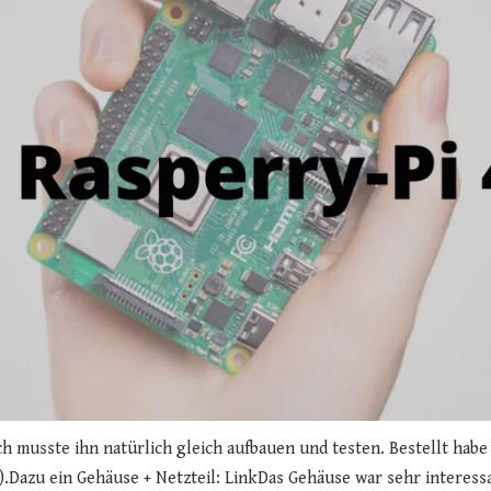
 musste ihn natürlich gleich aufbauen und testen. Bestellt habe 
n?).Dazu ein Gehäuse + Netzteil: LinkDas Gehäuse war sehr intere