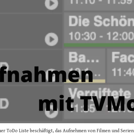
er ToDo Liste beschäftigt, das Aufnehmen von Filmen und Serien 