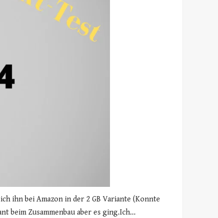
ich ihn bei Amazon in der 2 GB Variante (Konnte
ssant beim Zusammenbau aber es ging.Ich…