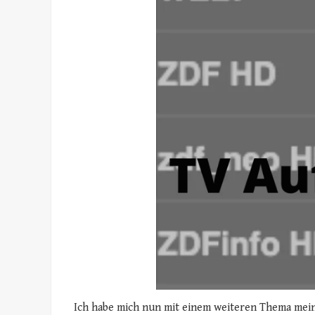
Ich habe mich nun mit einem weiteren Thema mein