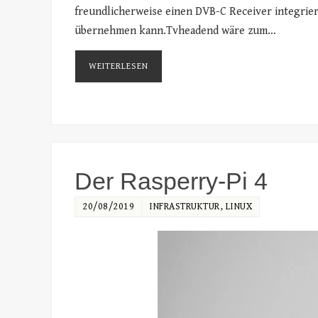
freundlicherweise einen DVB-C Receiver integrier
übernehmen kann.Tvheadend wäre zum…
WEITERLESEN
Der Rasperry-Pi 4
20/08/2019
INFRASTRUKTUR
,
LINUX