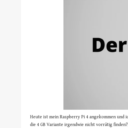
Heute ist mein Raspberry Pi 4 angekommen und ich
die 4 GB Variante irgendwie nicht vorrätig finde