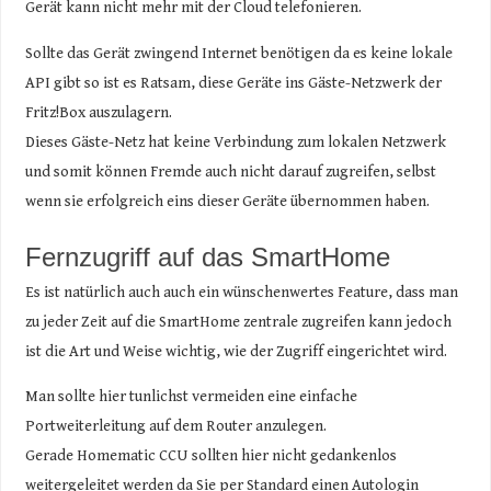
Gerät kann nicht mehr mit der Cloud telefonieren.
Sollte das Gerät zwingend Internet benötigen da es keine lokale
API gibt so ist es Ratsam, diese Geräte ins Gäste-Netzwerk der
Fritz!Box auszulagern.
Dieses Gäste-Netz hat keine Verbindung zum lokalen Netzwerk
und somit können Fremde auch nicht darauf zugreifen, selbst
wenn sie erfolgreich eins dieser Geräte übernommen haben.
Fernzugriff auf das SmartHome
Es ist natürlich auch auch ein wünschenwertes Feature, dass man
zu jeder Zeit auf die SmartHome zentrale zugreifen kann jedoch
ist die Art und Weise wichtig, wie der Zugriff eingerichtet wird.
Man sollte hier tunlichst vermeiden eine einfache
Portweiterleitung auf dem Router anzulegen.
Gerade Homematic CCU sollten hier nicht gedankenlos
weitergeleitet werden da Sie per Standard einen Autologin