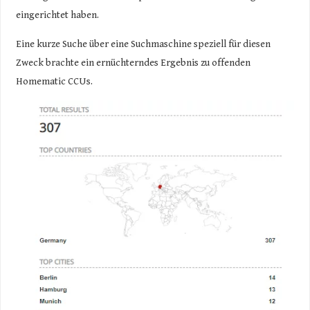
eingerichtet haben.
Eine kurze Suche über eine Suchmaschine speziell für diesen
Zweck brachte ein ernüchterndes Ergebnis zu offenden
Homematic CCUs.