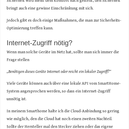
Sicherheit wird meist dem Komfort nach gestellt, den Sicherheit
bringt auch eine gewisse Einschränkung mit sich.
Jedoch gibt es doch einige Maßnahmen, die man zur Sicherheits-
Optimierung treffen kann.
Internet-Zugriff nötig?
Wenn man solche Geräte im Netz hat, sollte man sich immer die
Frage stellen
„Benötigen dieses Geräte Internet oder reicht ein lokaler Zugriff?“
Viele Geräte können auch über eine lokale API vom SmartHome-
System angesprochen werden, so dass ein Internet-Zugriff
unnötig ist.
In meinem Smarthome halte ich die Cloud-Anbindung so gering
wie möglich, den die Cloud hat noch einen zweiten Nachteil.
Sollte der Hersteller mal den Stecker ziehen oder das eigene