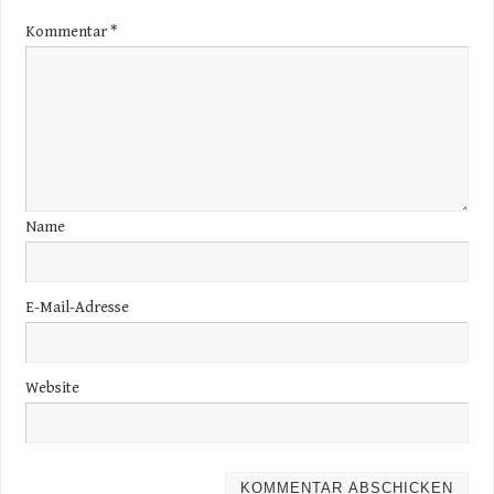
Kommentar
*
Name
E-Mail-Adresse
Website