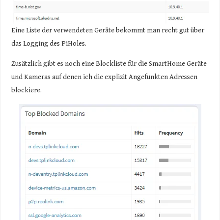
Eine Liste der verwendeten Geräte bekommt man recht gut über
das Logging des PiHoles.
Zusätzlich gibt es noch eine Blockliste für die SmartHome Geräte
und Kameras auf denen ich die explizit Angefunkten Adressen
blockiere.