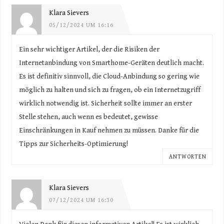
Klara Sievers
05/12/2024 UM 16:16
Ein sehr wichtiger Artikel, der die Risiken der
Internetanbindung von Smarthome-Geräten deutlich macht.
Es ist definitiv sinnvoll, die Cloud-Anbindung so gering wie
möglich zu halten und sich zu fragen, ob ein Internetzugriff
wirklich notwendig ist. Sicherheit sollte immer an erster
Stelle stehen, auch wenn es bedeutet, gewisse
Einschränkungen in Kauf nehmen zu müssen. Danke für die
Tipps zur Sicherheits-Optimierung!
ANTWORTEN
Klara Sievers
07/12/2024 UM 16:30