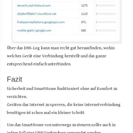
Über das DNS-Log kann man recht gut herausfinden, wohin
welches Gerät eine Verbindung herstellt und das ganze
entsprechend einfach unterbinden.
Fazit
Sicherheit und SmartHome funktioniert ohne auf Komfort zu
verzichten.
Geräten das Internet zu sperren, die keine Internetverbindung
benötigen ist schon mal ein kleiner Schritt.
Um das SmartHome von unterwegs zu steuern sollte auch in
jedem Fall eine VPN Verbindung verwendet werden