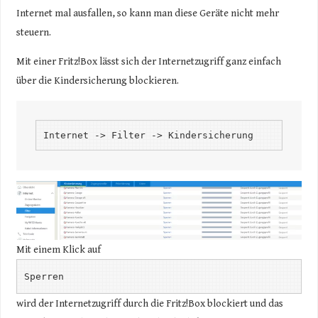
Internet mal ausfallen, so kann man diese Geräte nicht mehr
steuern.
Mit einer Fritz!Box lässt sich der Internetzugriff ganz einfach
über die Kindersicherung blockieren.
Internet -> Filter -> Kindersicherung
Mit einem Klick auf
Sperren
wird der Internetzugriff durch die Fritz!Box blockiert und das