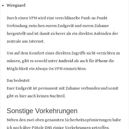
Wireguard
Durch einen VPN wird eine verschlüsselte Punk-zu-Punkt
Verbindung zwischen eurem Endgerät und eurem Zuhause
hergestellt und ist damit sicherer als ein direktes Anbinden der
zentrale ans Internet.
Um auf dem Komfort eines direkten Zugriffs nicht verzichten zu
müssen, gibt es sowohl unter
Android
als auch für
iPhone
die
Möglichkeit ein Always On VPN einzurichten.
Das bedeutet:
Euer Endgerät ist permanent mit Zuhause verbunden und somit
gibt es hier auch keinen Nachteil.
Sonstige Vorkehrungen
Neben den zwei oben genannten Sicherheitsoptimierungen habe
ich noch über PiHole DNS einige Vorkehrungen getroffen.