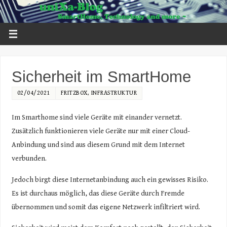
Sicherheit im SmartHome
02/04/2021
FRITZBOX
,
INFRASTRUKTUR
Im Smarthome sind viele Geräte mit einander vernetzt.
Zusätzlich funktionieren viele Geräte nur mit einer Cloud-
Anbindung und sind aus diesem Grund mit dem Internet
verbunden.
Jedoch birgt diese Internetanbindung auch ein gewisses Risiko.
Es ist durchaus möglich, das diese Geräte durch Fremde
übernommen und somit das eigene Netzwerk infiltriert wird.