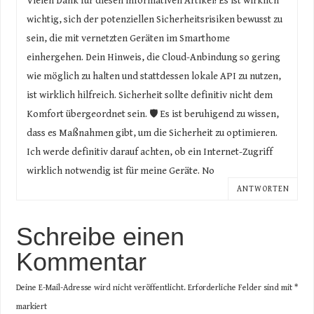
Vielen Dank für diesen informativen Artikel! Es ist wirklich
wichtig, sich der potenziellen Sicherheitsrisiken bewusst zu
sein, die mit vernetzten Geräten im Smarthome
einhergehen. Dein Hinweis, die Cloud-Anbindung so gering
wie möglich zu halten und stattdessen lokale API zu nutzen,
ist wirklich hilfreich. Sicherheit sollte definitiv nicht dem
Komfort übergeordnet sein. 🛡️ Es ist beruhigend zu wissen,
dass es Maßnahmen gibt, um die Sicherheit zu optimieren.
Ich werde definitiv darauf achten, ob ein Internet-Zugriff
wirklich notwendig ist für meine Geräte. No
ANTWORTEN
Schreibe einen
Kommentar
Deine E-Mail-Adresse wird nicht veröffentlicht.
Erforderliche Felder sind mit
*
markiert