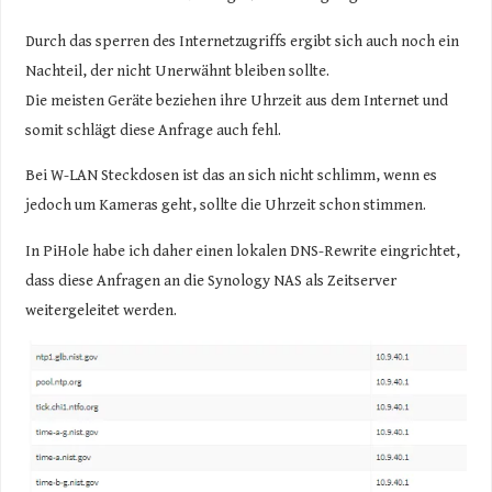
Durch das sperren des Internetzugriffs ergibt sich auch noch ein
Nachteil, der nicht Unerwähnt bleiben sollte.
Die meisten Geräte beziehen ihre Uhrzeit aus dem Internet und
somit schlägt diese Anfrage auch fehl.
Bei W-LAN Steckdosen ist das an sich nicht schlimm, wenn es
jedoch um Kameras geht, sollte die Uhrzeit schon stimmen.
In PiHole habe ich daher einen lokalen DNS-Rewrite eingrichtet,
dass diese Anfragen an die Synology NAS als Zeitserver
weitergeleitet werden.