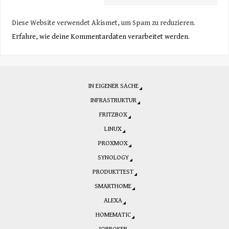
Diese Website verwendet Akismet, um Spam zu reduzieren.
Erfahre, wie deine Kommentardaten verarbeitet werden.
IN EIGENER SACHE
INFRASTRUKTUR
FRITZBOX
LINUX
PROXMOX
SYNOLOGY
PRODUKTTEST
SMARTHOME
ALEXA
HOMEMATIC