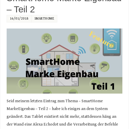
– Teil 2
16/01/2018
SMARTHOME
Seid meinem letzten Eintrag zum Thema – SmartHome
MarkeEigenbau – Teil 2 – habe ich einiges an dem System
geändert. Das Tablet existiert nicht mehr, stattdessen häng an
der Wand eine Alexa Echodot und die Verarbeitung der Befehle