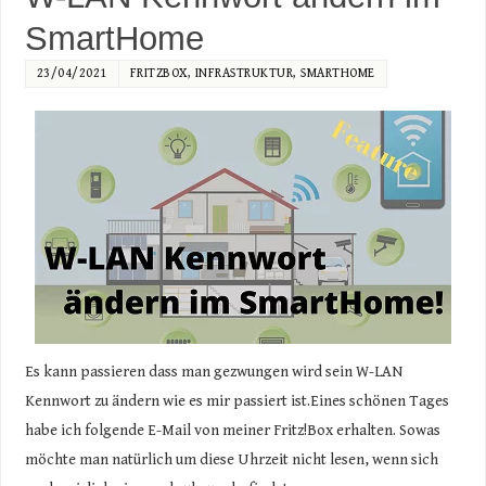
SmartHome
23/04/2021
FRITZBOX
,
INFRASTRUKTUR
,
SMARTHOME
Es kann passieren dass man gezwungen wird sein W-LAN
Kennwort zu ändern wie es mir passiert ist.Eines schönen Tages
habe ich folgende E-Mail von meiner Fritz!Box erhalten. Sowas
möchte man natürlich um diese Uhrzeit nicht lesen, wenn sich